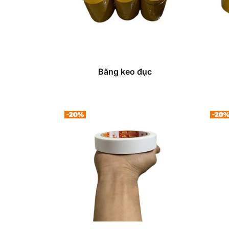
Băng keo đục