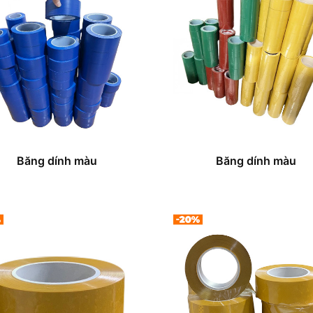
Băng dính màu
Băng dính màu