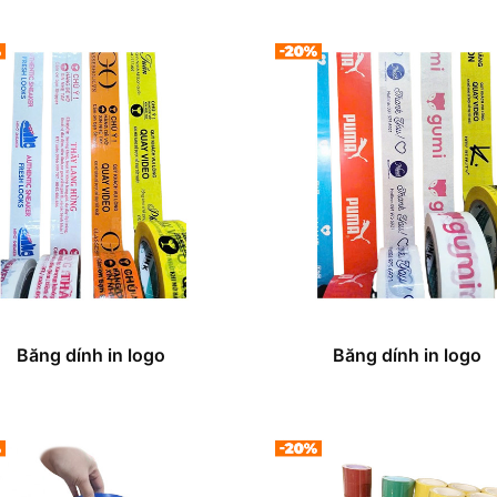
Băng dính in logo
Băng dính in logo