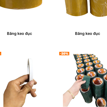
Băng keo đục
Băng keo đục