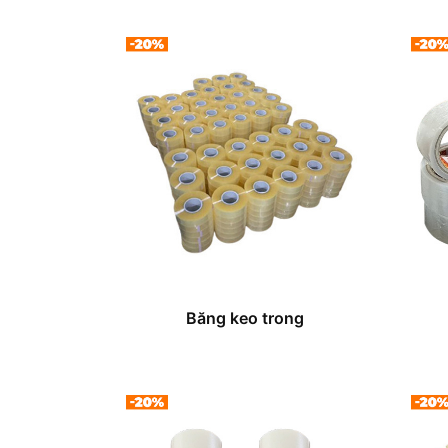
Băng keo trong