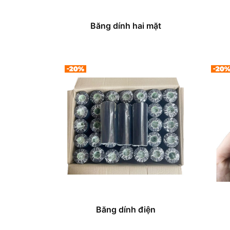
Băng dính hai mặt
Băng dính điện