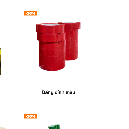
Băng dính màu