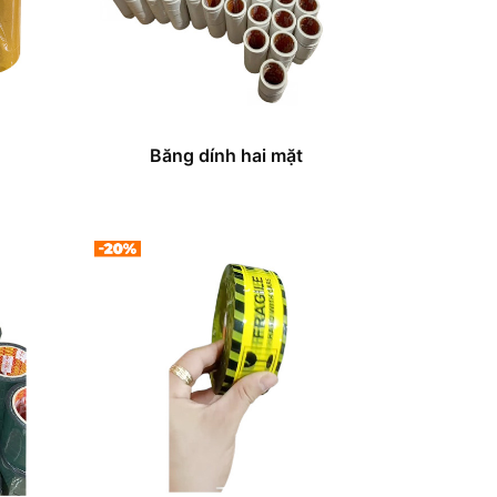
Băng dính hai mặt