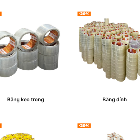
Băng keo trong
Băng dính