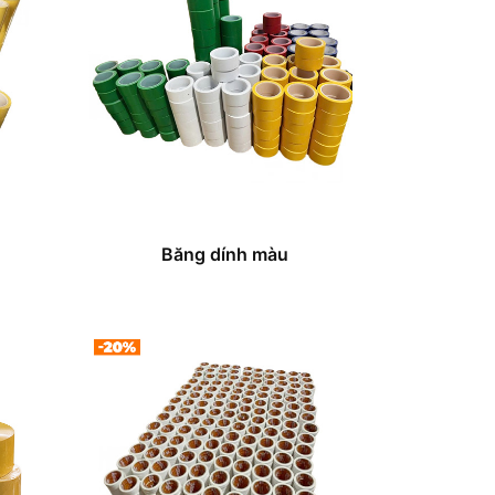
Băng dính màu