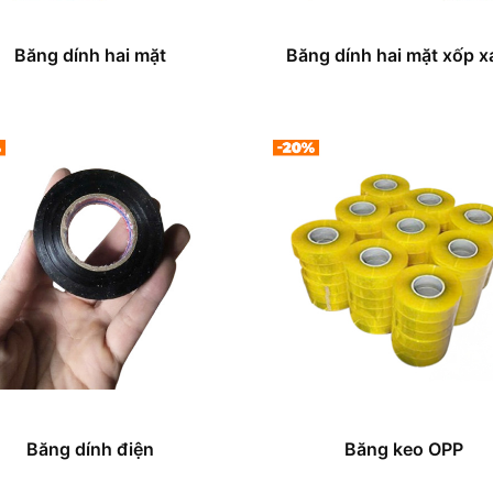
Băng dính hai mặt
Băng dính hai mặt xốp 
Băng dính điện
Băng keo OPP