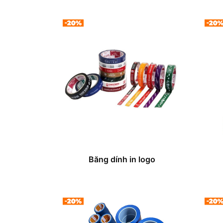
Băng dính in logo