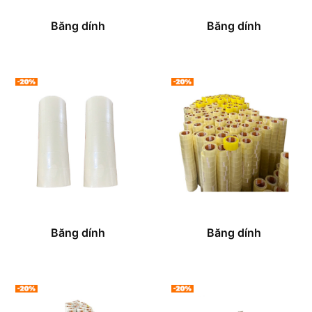
Băng dính
Băng dính
Băng dính
Băng dính