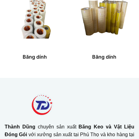
Băng dính
Băng dính
Thành Dũng
chuyên sản xuất
Băng Keo và Vật Liệu
Đóng Gói
với xưởng sản xuất tại Phú Thọ và kho hàng tại