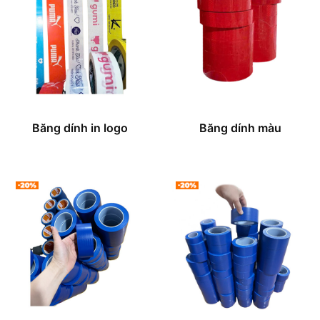
Băng dính in logo
Băng dính màu