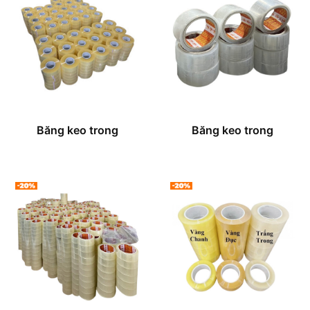
Băng keo trong
Băng keo trong