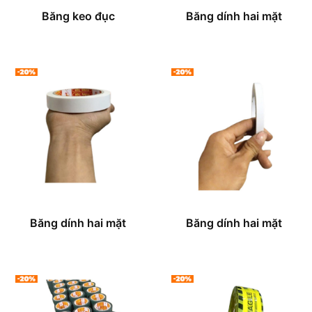
Băng keo đục
Băng dính hai mặt
Băng dính hai mặt
Băng dính hai mặt