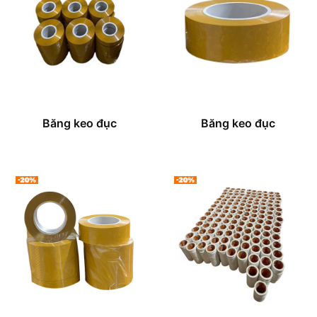
Băng keo đục
Băng keo đục