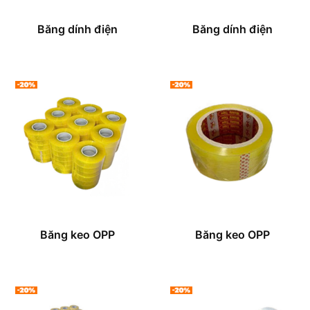
Băng dính điện
Băng dính điện
Băng keo OPP
Băng keo OPP