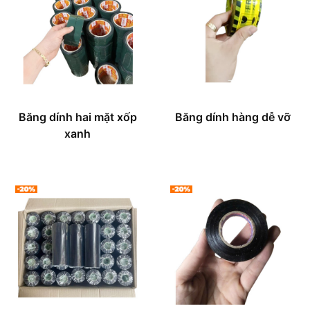
Băng dính hai mặt xốp
Băng dính hàng dễ vỡ
xanh