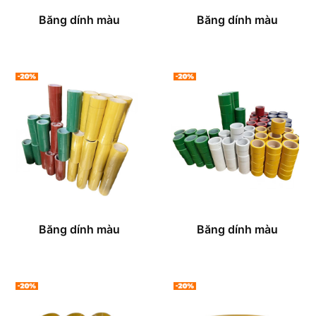
Băng dính màu
Băng dính màu
Băng dính màu
Băng dính màu